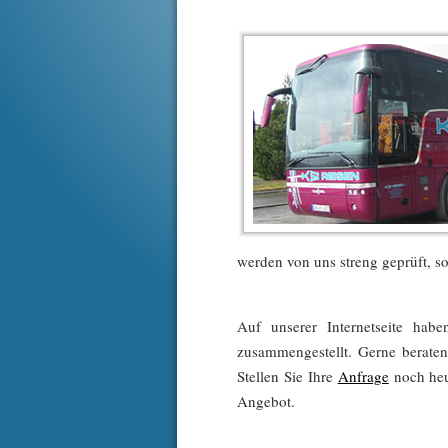
werden von uns streng geprüft, so
Auf unserer Internetseite ha
zusammengestellt. Gerne berate
Stellen Sie Ihre
Anfrage
noch heut
Angebot.