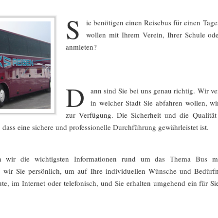
S
ie benötigen einen Reisebus für einen Tage
wollen mit Ihrem Verein, Ihrer Schule o
anmieten?
D
ann sind Sie bei uns genau richtig. Wir 
in welcher Stadt Sie abfahren wollen, w
zur Verfügung. Die Sicherheit und die Qualitä
 dass eine sichere und professionelle Durchführung gewährleistet ist.
ben wir die wichtigsten Informationen rund um das Thema Bus 
n wir Sie persönlich, um auf Ihre individuellen Wünsche und Bedürf
e, im Internet oder telefonisch, und Sie erhalten umgehend ein für S